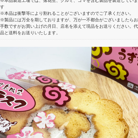
※本品製造工場では、落花生、クルミ、ゴマを含む製品を製造していま
す
※本品は衝撃等により割れることがございますのでご了承ください。
※製品には万全を期しておりますが、万が一不都合がございましたらお
手数ですがお買い上げの月日、店名を添えて現品をお送りください。代
品と送料をお送りいたします。