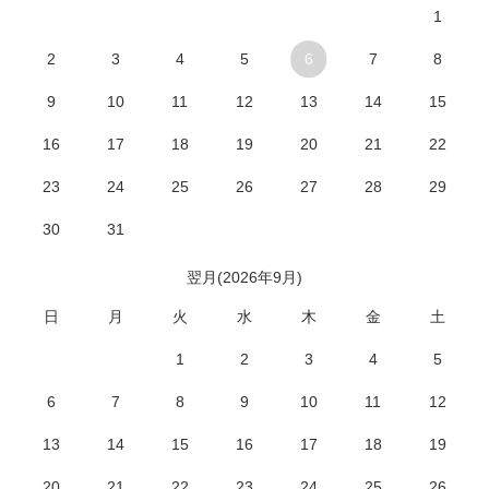
1
2
3
4
5
6
7
8
9
10
11
12
13
14
15
16
17
18
19
20
21
22
23
24
25
26
27
28
29
30
31
翌月(2026年9月)
日
月
火
水
木
金
土
1
2
3
4
5
6
7
8
9
10
11
12
13
14
15
16
17
18
19
20
21
22
23
24
25
26