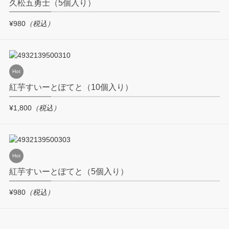
久松五勇士（5個入り）
¥980
（税込）
Hot
紅芋すいーとぽてと（10個入り）
¥1,800
（税込）
Hot
紅芋すいーとぽてと（5個入り）
¥980
（税込）