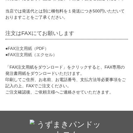
当店では発送代とは別に梱包料を１発送につき500円いただいて
おりますことをご了承ください。
注文はFAXにてお願いします
●FAX注文用紙（PDF）
●FAX注文用紙（エクセル）
「FAX注文用紙をダウンロード」をクリックすると、FAX専用の
発注書用紙をダウンロードいただけます。
印刷してご住所、お名前、お電話番号、支払方法等必要事項をご
記入の上、FAXでご注文ください。
ご注文確認後、ご依頼主様へご連絡させていただきます。