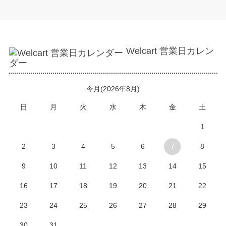
Welcart 営業日カレン
ダー
今月(2026年8月)
日
月
火
水
木
金
土
1
2
3
4
5
6
7
8
9
10
11
12
13
14
15
16
17
18
19
20
21
22
23
24
25
26
27
28
29
30
31