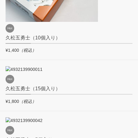
Hot
久松五勇士（10個入り）
¥1,400
（税込）
Hot
久松五勇士（15個入り）
¥1,800
（税込）
Hot