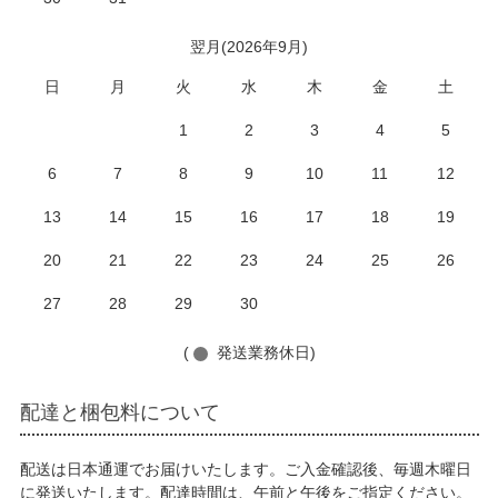
翌月(2026年9月)
日
月
火
水
木
金
土
1
2
3
4
5
6
7
8
9
10
11
12
13
14
15
16
17
18
19
20
21
22
23
24
25
26
27
28
29
30
(
発送業務休日)
配達と梱包料について
配送は日本通運でお届けいたします。ご入金確認後、毎週木曜日
に発送いたします。配達時間は、午前と午後をご指定ください。