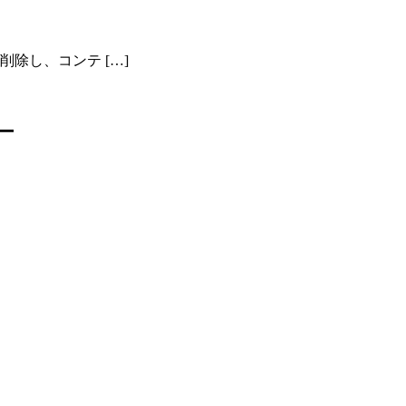
削除し、コンテ […]
ダー