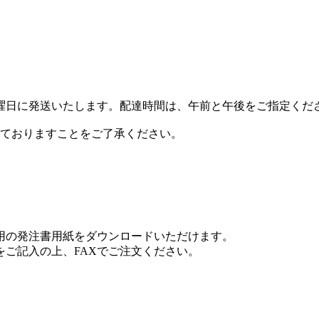
曜日に発送いたします。配達時間は、午前と午後をご指定くだ
いておりますことをご了承ください。
専用の発注書用紙をダウンロードいただけます。
ご記入の上、FAXでご注文ください。